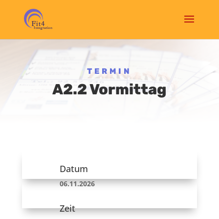
TERMIN
A2.2 Vormittag
Datum
06.11.2026
Zeit