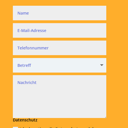
Datenschutz