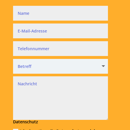
Datenschutz