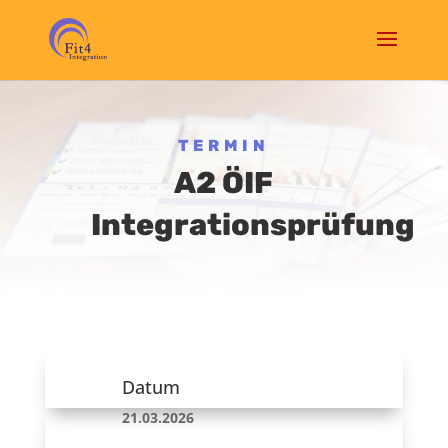
TERMIN
A2 ÖIF
Integrationsprüfung
Datum
21.03.2026