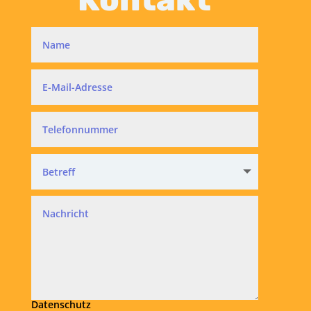
Datenschutz