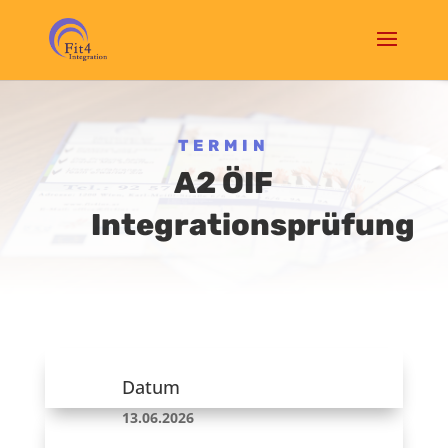
TERMIN
A2 ÖIF
Integrationsprüfung
Datum
13.06.2026