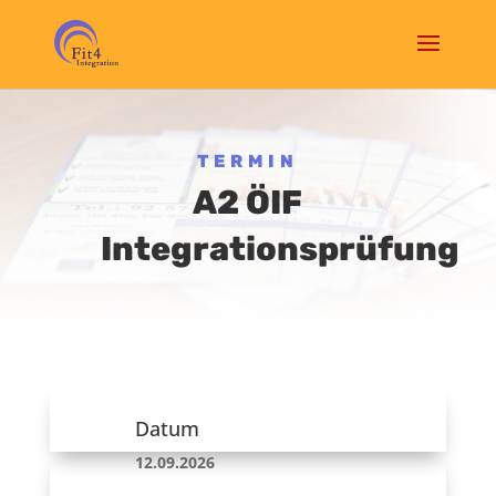
TERMIN
A2 ÖIF
Integrationsprüfung
Datum
12.09.2026