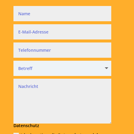
Datenschutz