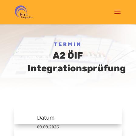
TERMIN
A2 ÖIF
Integrationsprüfung
Datum
09.09.2026