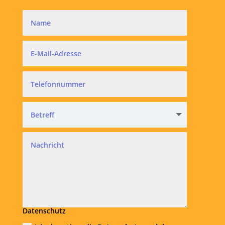
Datenschutz