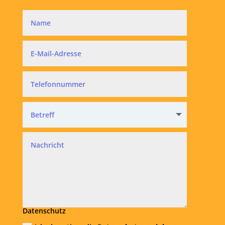
Datenschutz