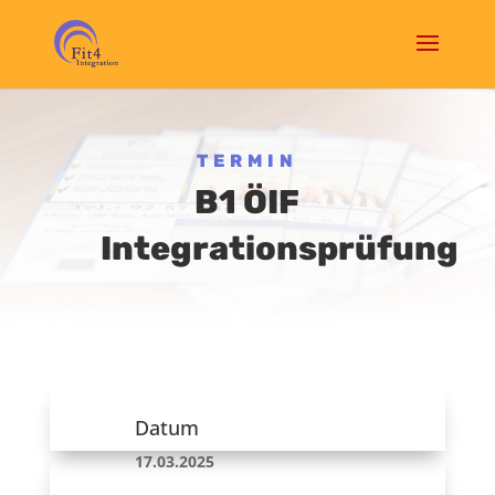
TERMIN
B1 ÖIF
Integrationsprüfung
Datum
17.03.2025