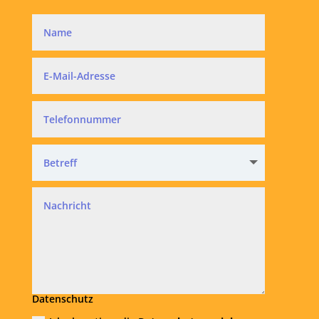
Datenschutz