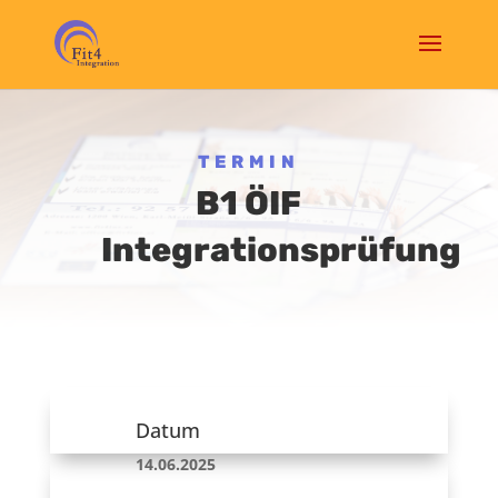
TERMIN
B1 ÖIF
Integrationsprüfung
Datum
14.06.2025