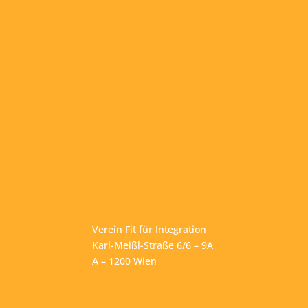
Verein Fit für Integration
Karl-Meißl-Straße 6/6 – 9A
A – 1200 Wien