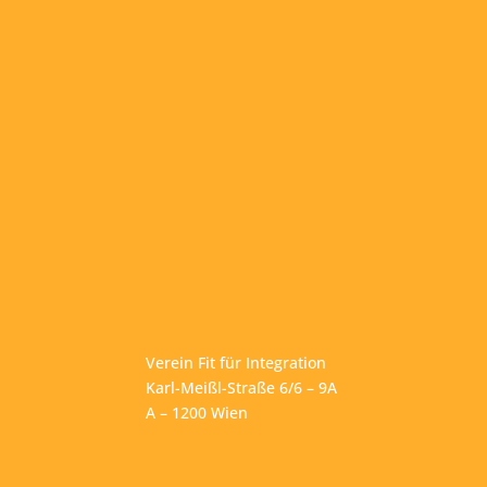
Verein Fit für Integration
Karl-Meißl-Straße 6/6 – 9A
A – 1200 Wien