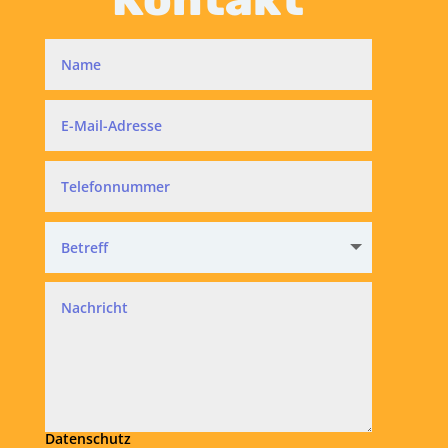
Datenschutz