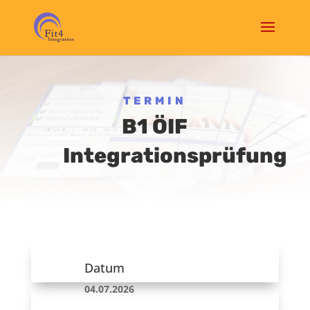
TERMIN
B1 ÖIF
Integrationsprüfung
Datum
04.07.2026