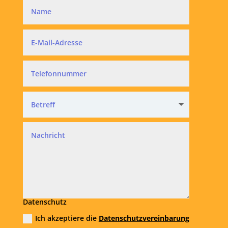
Datenschutz
Ich akzeptiere die
Datenschutzvereinbarung