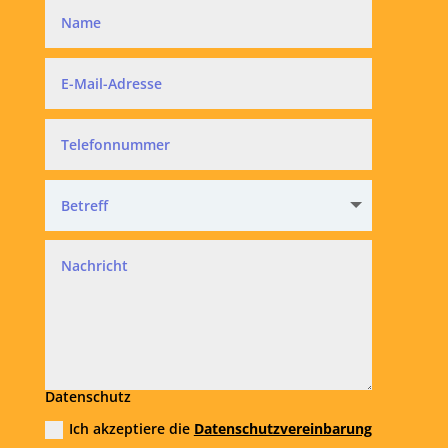
Datenschutz
Ich akzeptiere die
Datenschutzvereinbarung