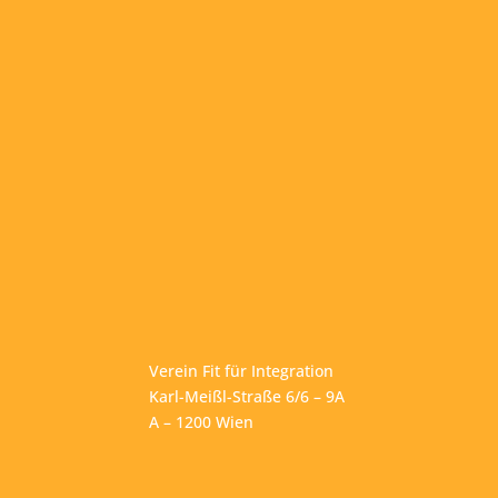
Verein Fit für Integration
Karl-Meißl-Straße 6/6 – 9A
A – 1200 Wien