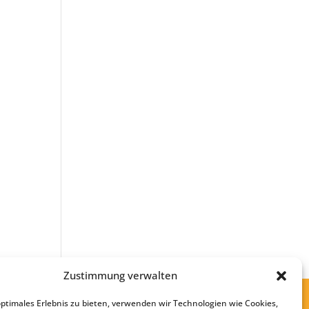
Zustimmung verwalten
optimales Erlebnis zu bieten, verwenden wir Technologien wie Cookies,