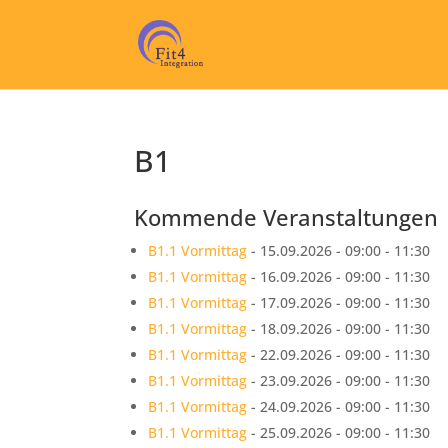
B1
Kommende Veranstaltungen
B1.1 Vormittag
- 15.09.2026 - 09:00 - 11:30
B1.1 Vormittag
- 16.09.2026 - 09:00 - 11:30
B1.1 Vormittag
- 17.09.2026 - 09:00 - 11:30
B1.1 Vormittag
- 18.09.2026 - 09:00 - 11:30
B1.1 Vormittag
- 22.09.2026 - 09:00 - 11:30
B1.1 Vormittag
- 23.09.2026 - 09:00 - 11:30
B1.1 Vormittag
- 24.09.2026 - 09:00 - 11:30
B1.1 Vormittag
- 25.09.2026 - 09:00 - 11:30