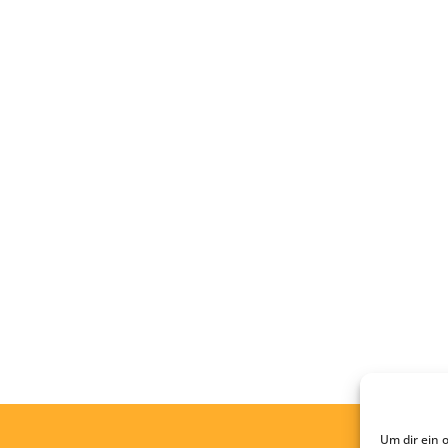
Um dir ein 