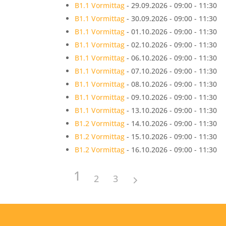
B1.1 Vormittag
- 29.09.2026 - 09:00 - 11:30
B1.1 Vormittag
- 30.09.2026 - 09:00 - 11:30
B1.1 Vormittag
- 01.10.2026 - 09:00 - 11:30
B1.1 Vormittag
- 02.10.2026 - 09:00 - 11:30
B1.1 Vormittag
- 06.10.2026 - 09:00 - 11:30
B1.1 Vormittag
- 07.10.2026 - 09:00 - 11:30
B1.1 Vormittag
- 08.10.2026 - 09:00 - 11:30
B1.1 Vormittag
- 09.10.2026 - 09:00 - 11:30
B1.1 Vormittag
- 13.10.2026 - 09:00 - 11:30
B1.2 Vormittag
- 14.10.2026 - 09:00 - 11:30
B1.2 Vormittag
- 15.10.2026 - 09:00 - 11:30
B1.2 Vormittag
- 16.10.2026 - 09:00 - 11:30
1
2
3