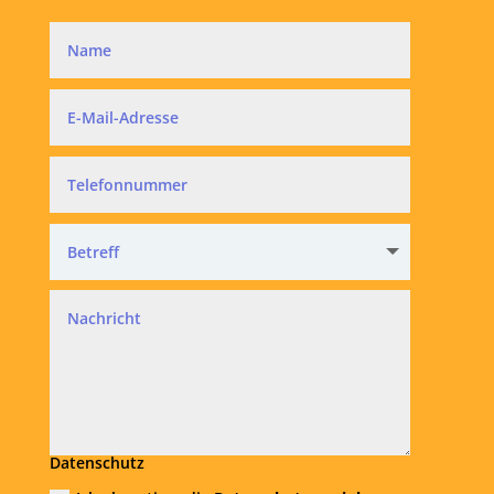
Datenschutz