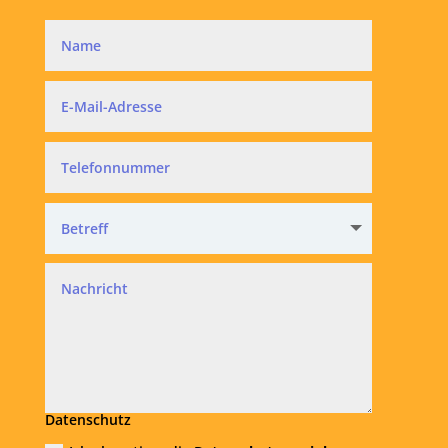
Datenschutz