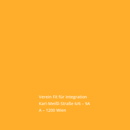
Verein Fit für Integration
Karl-Meißl-Straße 6/6 – 9A
A – 1200 Wien