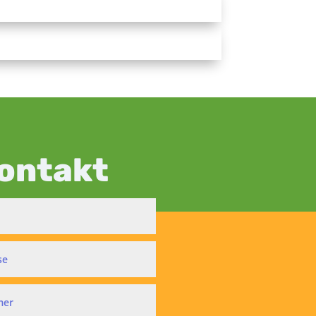
ontakt