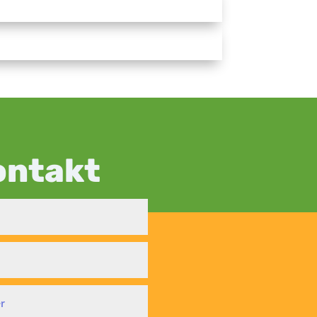
ontakt