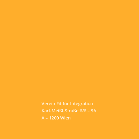
Verein Fit für Integration
Karl-Meißl-Straße 6/6 – 9A
A – 1200 Wien