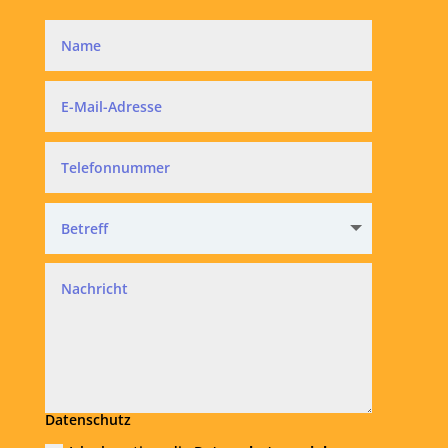
Datenschutz