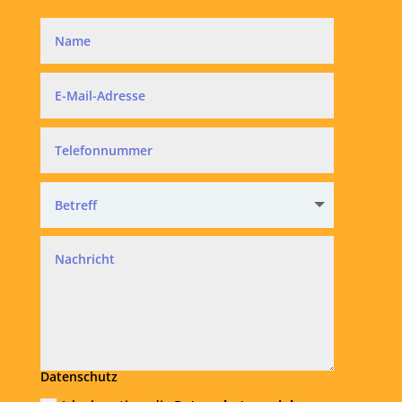
Datenschutz