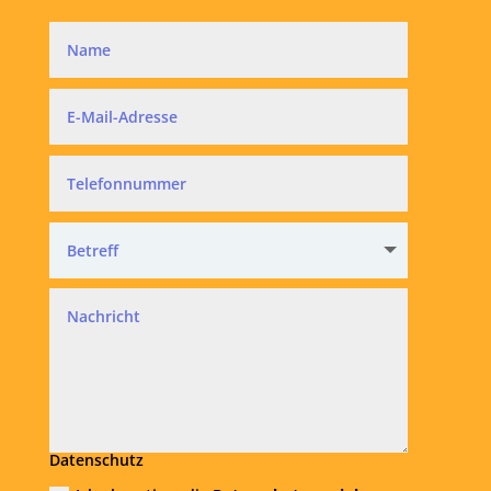
Datenschutz