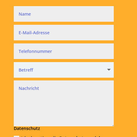
Datenschutz