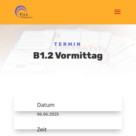
TERMIN
B1.2 Vormittag
Datum
06.06.2025
Zeit