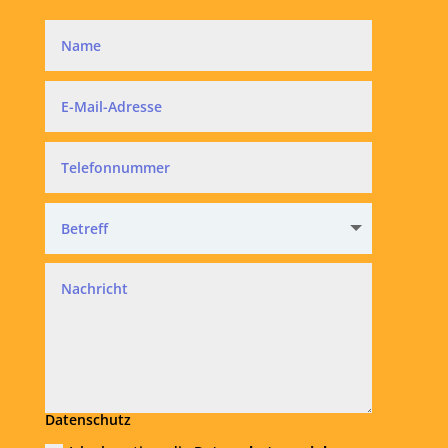
Datenschutz