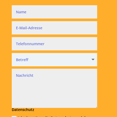
Datenschutz