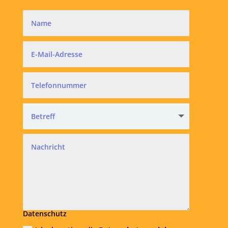
Datenschutz