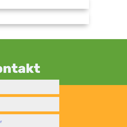
ontakt