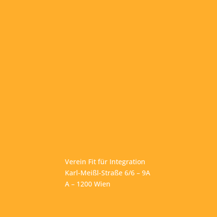
Verein Fit für Integration
Karl-Meißl-Straße 6/6 – 9A
A – 1200 Wien