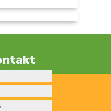
ontakt