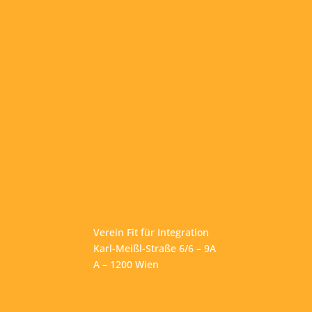
Verein Fit für Integration
Karl-Meißl-Straße 6/6 – 9A
A – 1200 Wien