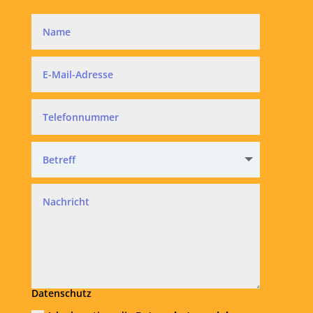
Datenschutz