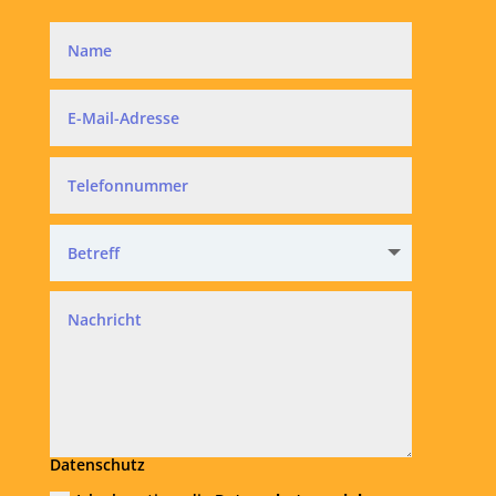
Datenschutz