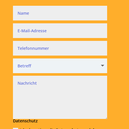
Datenschutz