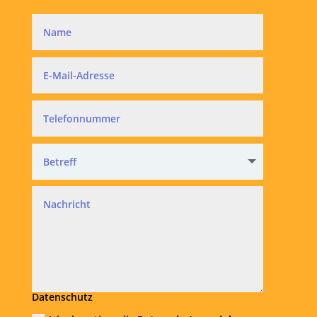
Datenschutz