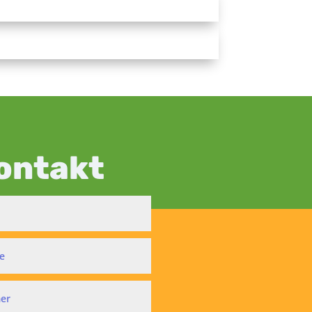
ontakt