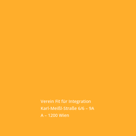
Verein Fit für Integration
Karl-Meißl-Straße 6/6 – 9A
A – 1200 Wien