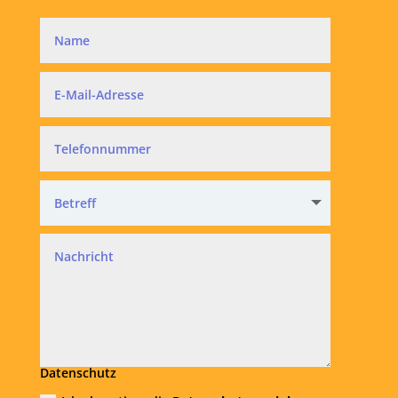
Datenschutz