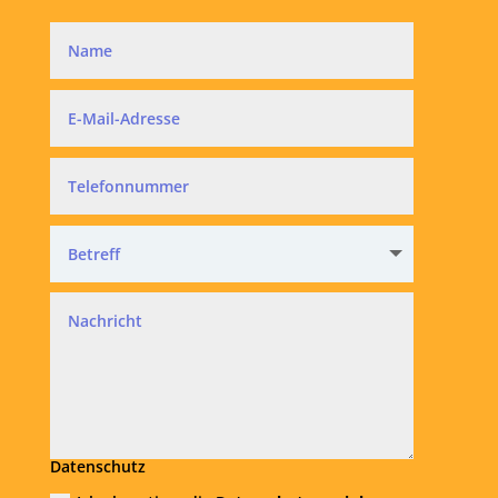
Datenschutz